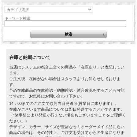
キーワード検索
在庫と納期について
当店はシステムの都合上全ての商品を「在庫あり」と表記してい
ます。
ご注文後、在庫がない場合はスタッフよりお知らせしておりま
す。
予め在庫商品の在庫確認・納期確認・適合確認をすることも可能
ですので、お気軽にお問い合わせ下さい。
14：00までのご注文で原則当日発送可(営業日に限ります）。
在庫がございます商品については即日発送することができます。
（*諸事情により発送が行えない場合もございますことをご理解く
ださい。）
デザイン、カラー、サイズが豊富なセミオーダーメイド品に近い
商品の場合は、その特性上、ご注文を受けてからの生産になりま