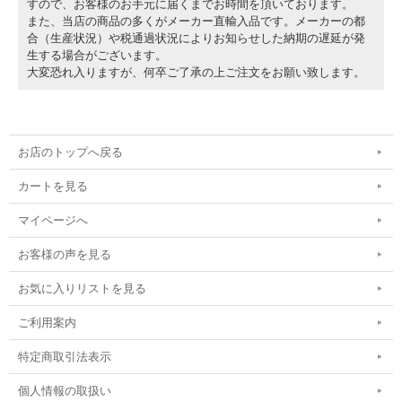
すので、お客様のお手元に届くまでお時間を頂いております。
また、当店の商品の多くがメーカー直輸入品です。メーカーの都
合（生産状況）や税通過状況によりお知らせした納期の遅延が発
生する場合がございます。
大変恐れ入りますが、何卒ご了承の上ご注文をお願い致します。
お店のトップへ戻る
カートを見る
マイページへ
お客様の声を見る
お気に入りリストを見る
ご利用案内
特定商取引法表示
個人情報の取扱い