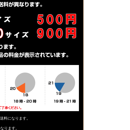
送料になります。
となります。