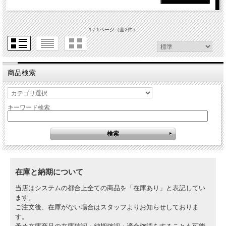
1 / 1ページ
（全2件）
商品検索
キーワード検索
在庫と納期について
当店はシステムの都合上全ての商品を「在庫あり」と表記してい
ます。
ご注文後、在庫がない場合はスタッフよりお知らせしておりま
す。