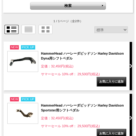
1 / 1ページ
（全2件）
NEW
PICK UP
HammerHead ハーレーダビッドソン Harley Davidson
Dyna用シフトペダル
定価：32,450円(税込)
サマーセール 10% off： 29,500円(税込)
NEW
PICK UP
HammerHead ハーレーダビッドソン Harley Davidson
Sportster用シフトペダル
定価：32,450円(税込)
サマーセール 10% off： 29,500円(税込)