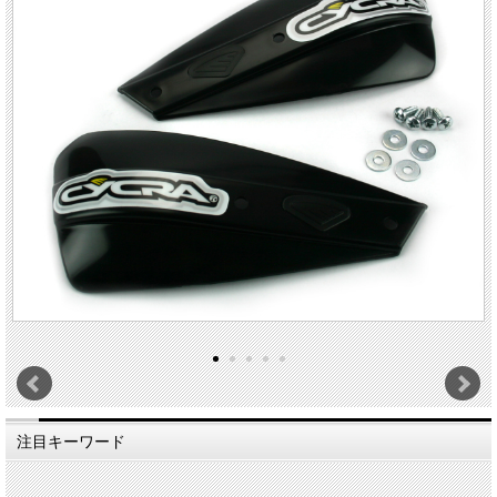
注目キーワード