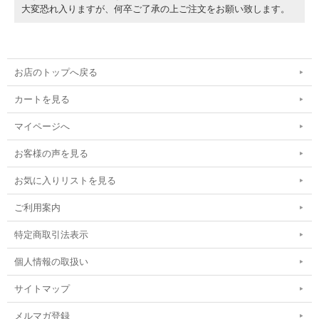
大変恐れ入りますが、何卒ご了承の上ご注文をお願い致します。
お店のトップへ戻る
カートを見る
マイページへ
お客様の声を見る
お気に入りリストを見る
ご利用案内
特定商取引法表示
個人情報の取扱い
サイトマップ
メルマガ登録