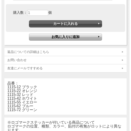
購入数：
個
返品についての詳細はこちら
お問い合わせ
友達にメールですすめる
品番：
1115-12 ブラック
1115-22 オレンジ
1115-32 レッド
1115-42 ホワイト
1115-55 イエロー
1115-62 ブルー
1115-72 グリーン
※ロゴマークステッカーが付いている商品について
ロゴマークの位置、種類、カラー、貼付の有無がロットにより異な
ります。